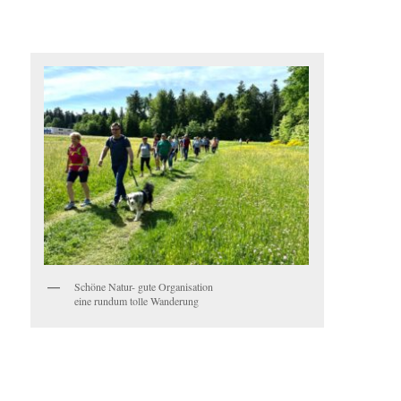
Schöne Natur- gute Organisation
eine rundum tolle Wanderung