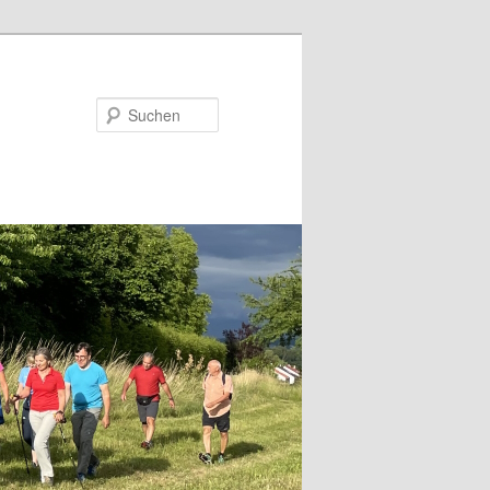
Suchen