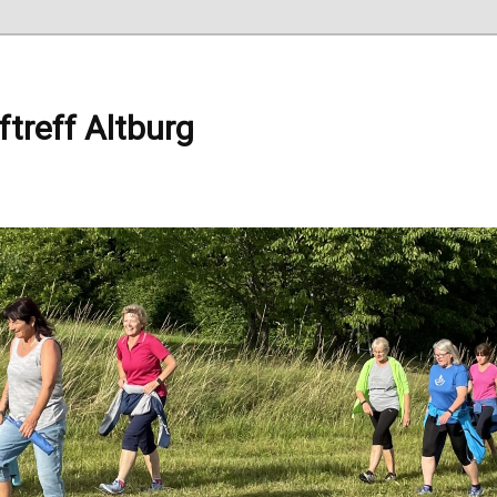
ftreff Altburg