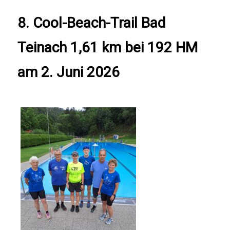
8. Cool-Beach-Trail Bad
Teinach 1,61 km bei 192 HM
am 2. Juni 2026