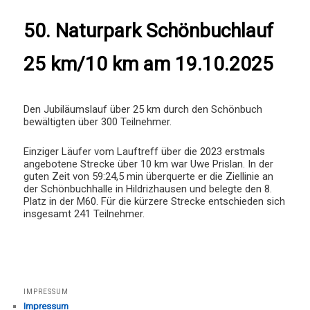
50. Naturpark Schönbuchlauf
25 km/10 km am 19.10.2025
Den Jubiläumslauf über 25 km durch den Schönbuch
bewältigten über 300 Teilnehmer.
Einziger Läufer vom Lauftreff über die 2023 erstmals
angebotene Strecke über 10 km war Uwe Prislan. In der
guten Zeit von 59:24,5 min überquerte er die Ziellinie an
der Schönbuchhalle in Hildrizhausen und belegte den 8.
Platz in der M60. Für die kürzere Strecke entschieden sich
insgesamt 241 Teilnehmer.
IMPRESSUM
Impressum