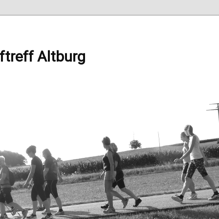
ftreff Altburg