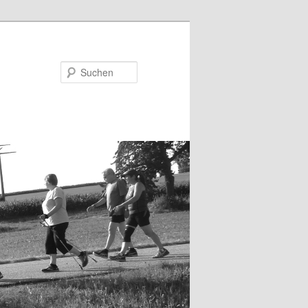
Suchen