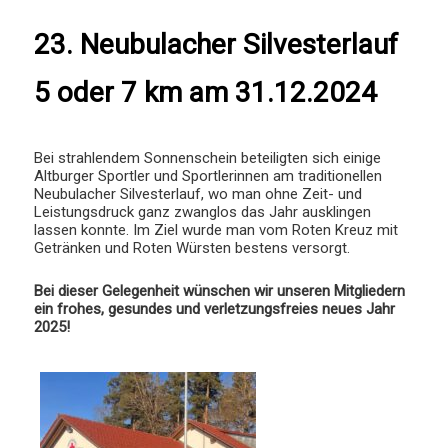
23. Neubulacher Silvesterlauf
5 oder 7 km am 31.12.2024
Bei strahlendem Sonnenschein beteiligten sich einige
Altburger Sportler und Sportlerinnen am traditionellen
Neubulacher Silvesterlauf, wo man ohne Zeit- und
Leistungsdruck ganz zwanglos das Jahr ausklingen
lassen konnte. Im Ziel wurde man vom Roten Kreuz mit
Getränken und Roten Würsten bestens versorgt.
Bei dieser Gelegenheit wünschen wir unseren Mitgliedern
ein frohes, gesundes und verletzungsfreies neues Jahr
2025!