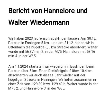
Bericht von Hannelore und
Walter Wiedenmann
Wir haben 2023 läuferisch ausklingen lassen. Am 30.12.
Parkrun in Esslingen 5 km, und am 31.12. haben wir in
Ottenbach die hügelige 6,5 km Strecke absolviert. Walter
wurde mit 56:37 min 2. in der M75, Hannelore mit 58:16
min 4. in der W65.
Am 1.1.2024 starteten wir wiederum in Esslingen beim
Parkrun über 5 km. Einen Dreikönigslauf über 10,4 km
absolvierten wir auch dieses Jahr wieder auf der
hügeligen Strecke in Heiningen. Wir liefen zusammen in
einer Zeit von 1:29,30 bzw. 1:29,40 h. Walter wurde in der
M75 2. und Hannelore 3. in der W65.