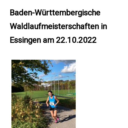
Baden-Württembergische
Waldlaufmeisterschaften in
Essingen am 22.10.2022