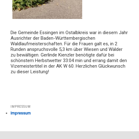
Die Gemeinde Essingen im Ostalbkreis war in diesem Jahr
Ausrichter der Baden-Württembergischen
Waldlaufmeisterschaften. Für die Frauen galt es, in 2
Runden anspruchsvolle 5,3 km über Wiesen und Wälder
zu bewältigen. Gerlinde Kienzler benötigte dafür bei
schönstem Herbstwetter 33:04 min und errang damit den
Vizemeistertitel in der AK W 60. Herzlichen Glückwunsch
zu dieser Leistung!
IMPRESSUM
Impressum