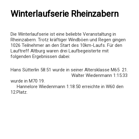
Winterlaufserie Rheinzabern
Die Winterlaufserie ist eine beliebte Veranstaltung in
Rheinzabern. Trotz kräftiger Windböen und Regen gingen
1026 Teilnehmer an den Start des 10km-Laufs. Für den
Lauftreff Altburg waren drei Laufbegeisterte mit
folgenden Ergebnissen dabei:
Hans Sütterlin 58:51 wurde in seiner Altersklasse M65 21.
Walter Wiedenmann 1:15:33
wurde in M70 19.
Hannelore Wiedenmann 1:18:50 erreichte in W60 den
12.Platz.