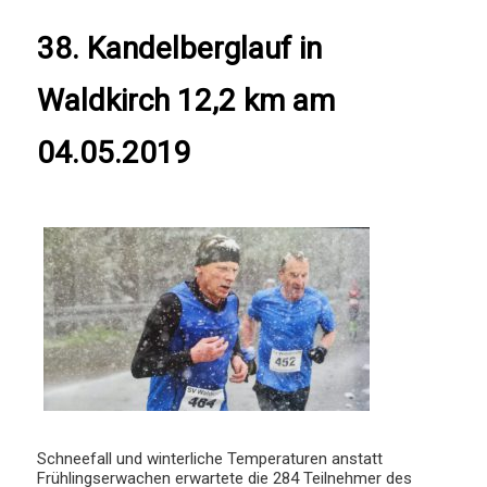
38. Kandelberglauf in
Waldkirch 12,2 km am
04.05.2019
Schneefall und winterliche Temperaturen anstatt
Frühlingserwachen erwartete die 284 Teilnehmer des