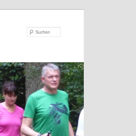
Suchen