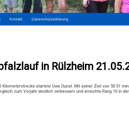
s
Kontakt
Datenschutzerklärung
falzlauf in Rülzheim 21.05.
0 Kilometerstrecke startete Uwe Dunst. Mit seiner Zeit von 50:51 min
rgleich zum Vorjahr deutlich verbessern und erreichte Rang 10 in der