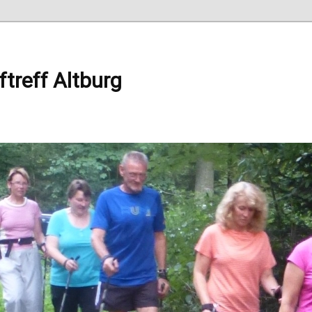
ftreff Altburg