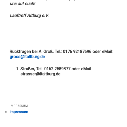
uns auf euch!
Lauftreff Altburg e.V.
Rückfragen bei A. Groß, Tel.: 0176 92187696 oder eMail:
gross@ltaltburg.de
Straßer, Tel.: 0162 2589377 oder eMail:
strasser@ltaltburg.de
IMPRESSUM
Impressum