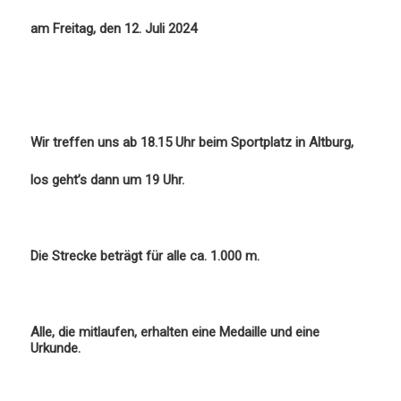
am Freitag, den 12. Juli 2024
Wir treffen uns ab 18.15 Uhr beim Sportplatz in Altburg,
los geht’s dann um 19 Uhr.
Die Strecke beträgt für alle ca. 1.000 m.
Alle, die mitlaufen, erhalten eine Medaille und eine
Urkunde.