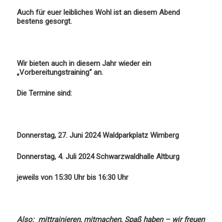
Auch für euer leibliches Wohl ist an diesem Abend
bestens gesorgt.
Wir bieten auch in diesem Jahr wieder ein
„Vorbereitungstraining“ an.
Die Termine sind:
Donnerstag, 27. Juni 2024 Waldparkplatz Wimberg
Donnerstag, 4. Juli 2024 Schwarzwaldhalle Altburg
jeweils von 15:30 Uhr bis 16:30 Uhr
Also: mittrainieren, mitmachen, Spaß haben – wir freuen