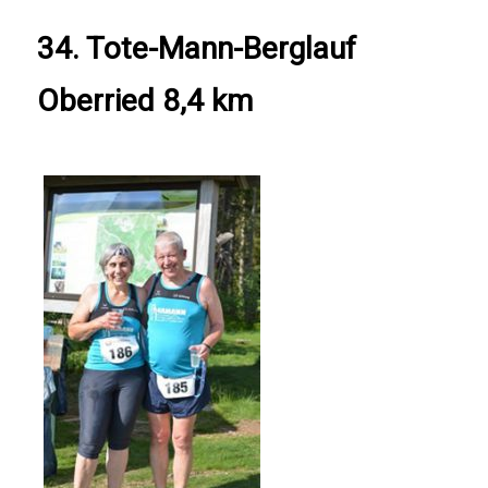
34. Tote-Mann-Berglauf
Oberried 8,4 km