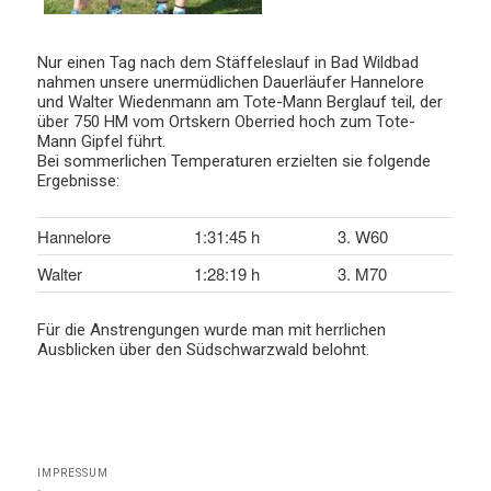
Nur einen Tag nach dem Stäffeleslauf in Bad Wildbad
nahmen unsere unermüdlichen Dauerläufer Hannelore
und Walter Wiedenmann am Tote-Mann Berglauf teil, der
über 750 HM vom Ortskern Oberried hoch zum Tote-
Mann Gipfel führt.
Bei sommerlichen Temperaturen erzielten sie folgende
Ergebnisse:
Hannelore
1:31:45 h
3. W60
Walter
1:28:19 h
3. M70
Für die Anstrengungen wurde man mit herrlichen
Ausblicken über den Südschwarzwald belohnt.
IMPRESSUM