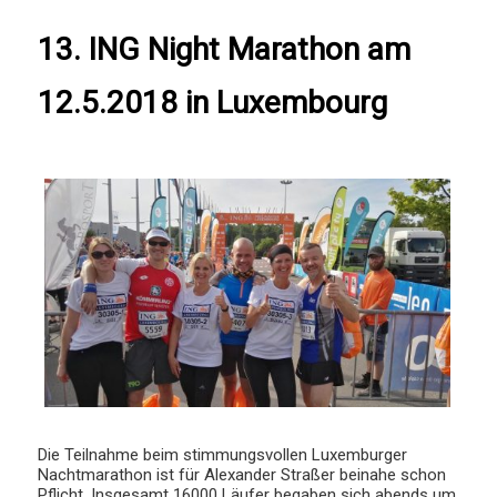
13. ING Night Marathon am
12.5.2018 in Luxembourg
Die Teilnahme beim stimmungsvollen Luxemburger
Nachtmarathon ist für Alexander Straßer beinahe schon
Pflicht. Insgesamt 16000 Läufer begaben sich abends um