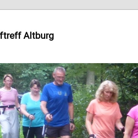
ftreff Altburg