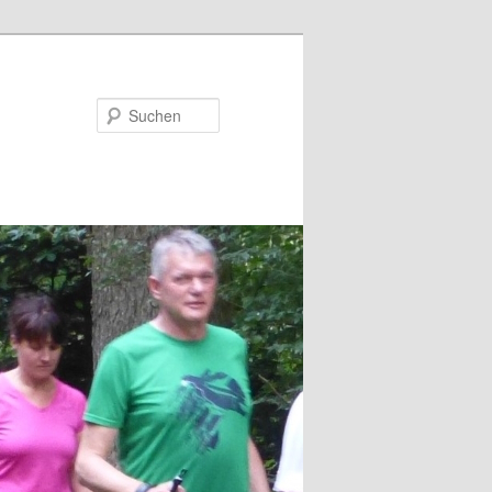
Suchen