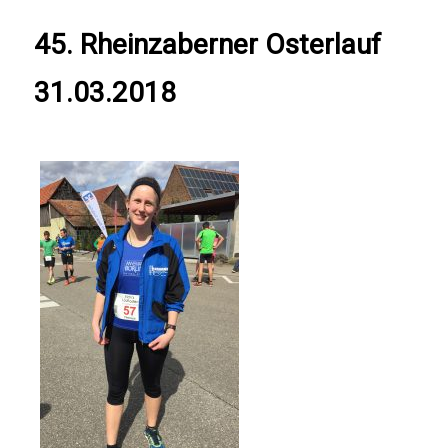
45. Rheinzaberner Osterlauf
31.03.2018