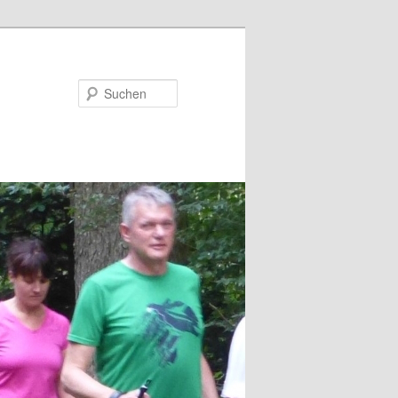
Suchen