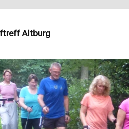
ftreff Altburg