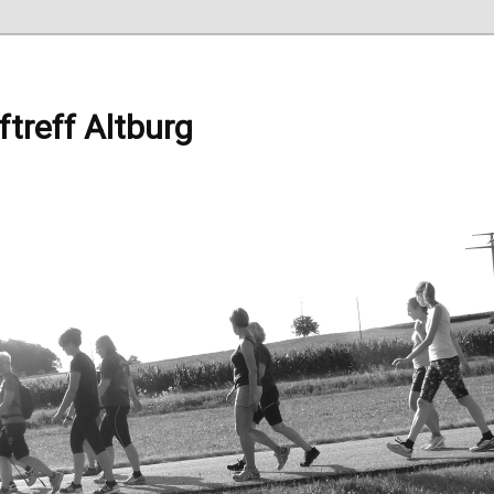
ftreff Altburg