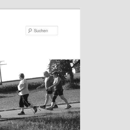
Suchen