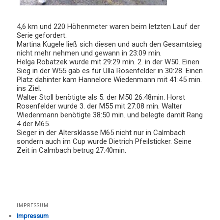
4,6 km und 220 Höhenmeter waren beim letzten Lauf der
Serie gefordert.
Martina Kugele ließ sich diesen und auch den Gesamtsieg
nicht mehr nehmen und gewann in 23:09 min.
Helga Robatzek wurde mit 29:29 min. 2. in der W50. Einen
Sieg in der W55 gab es für Ulla Rosenfelder in 30:28. Einen
Platz dahinter kam Hannelore Wiedenmann mit 41:45 min.
ins Ziel.
Walter Stoll benötigte als 5. der M50 26:48min. Horst
Rosenfelder wurde 3. der M55 mit 27:08 min. Walter
Wiedenmann benötigte 38:50 min. und belegte damit Rang
4 der M65.
Sieger in der Altersklasse M65 nicht nur in Calmbach
sondern auch im Cup wurde Dietrich Pfeilsticker. Seine
Zeit in Calmbach betrug 27:40min.
IMPRESSUM
Impressum