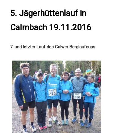
5. Jägerhüttenlauf in
Calmbach 19.11.2016
7. und letzter Lauf des Calwer Berglaufcups